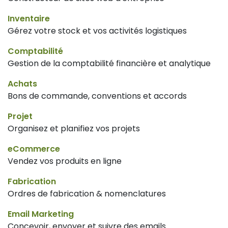
Inventaire
Gérez votre stock et vos activités logistiques
Comptabilité
Gestion de la comptabilité financière et analytique
Achats
Bons de commande, conventions et accords
Projet
Organisez et planifiez vos projets
eCommerce
Vendez vos produits en ligne
Fabrication
Ordres de fabrication & nomenclatures
Email Marketing
Concevoir, envoyer et suivre des emails