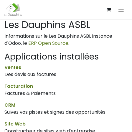
Les Dauphins ASBL
Informations sur le Les Dauphins ASBL instance
d'Odoo, le
ERP Open Source
.
Applications installées
Ventes
Des devis aux factures
Facturation
Factures & Paiements
CRM
Suivez vos pistes et signez des opportunités
Site Web
Constructeur de sites web d'entreprise