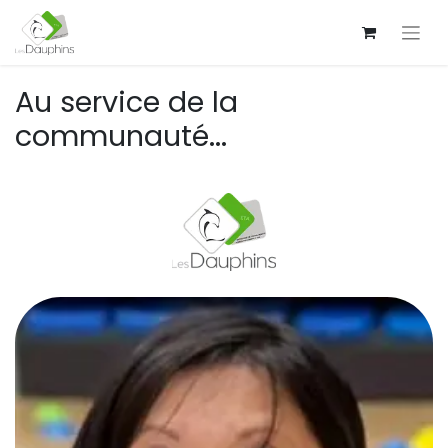
Au service de la
communauté...