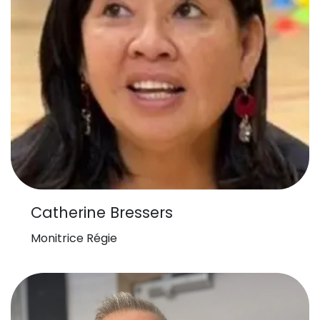
Catherine Bressers
Monitrice Régie