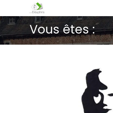
Page d'accueil
Nos activités
Vous êtes :