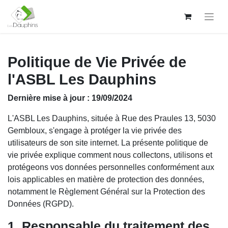
Politique de Vie Privée de
l'ASBL Les Dauphins
Dernière mise à jour : 19/09/2024
L'ASBL Les Dauphins, située à Rue des Praules 13, 5030
Gembloux, s'engage à protéger la vie privée des
utilisateurs de son site internet. La présente politique de
vie privée explique comment nous collectons, utilisons et
protégeons vos données personnelles conformément aux
lois applicables en matière de protection des données,
notamment le Règlement Général sur la Protection des
Données (RGPD).
1. Responsable du traitement des