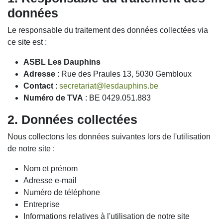
données
Le responsable du traitement des données collectées via
ce site est :
ASBL Les Dauphins
Adresse
: Rue des Praules 13, 5030 Gembloux
Contact
:
secretariat@lesdauphins.be
Numéro de TVA
: BE 0429.051.883
2. Données collectées
Nous collectons les données suivantes lors de l'utilisation
de notre site :
Nom et prénom
Adresse e-mail
Numéro de téléphone
Entreprise
Informations relatives à l'utilisation de notre site