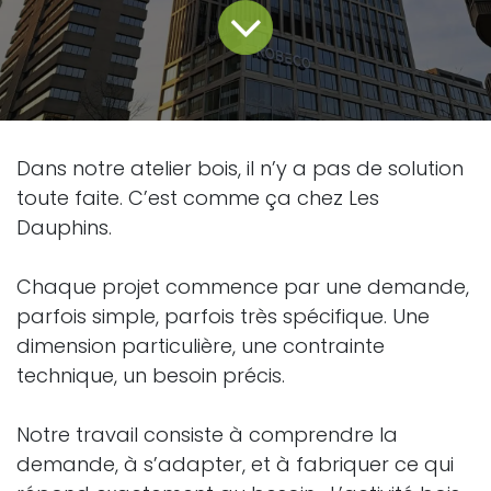
Dans notre atelier bois, il n’y a pas de solution
toute faite. C’est comme ça chez Les
Dauphins.
Chaque projet commence par une demande,
parfois simple, parfois très spécifique. Une
dimension particulière, une contrainte
technique, un besoin précis.
Notre travail consiste à comprendre la
demande, à s’adapter, et à fabriquer ce qui