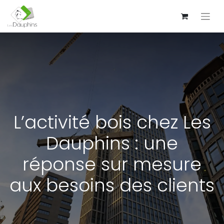
L’activité bois chez Les
Dauphins : une
réponse sur mesure
aux besoins des clients