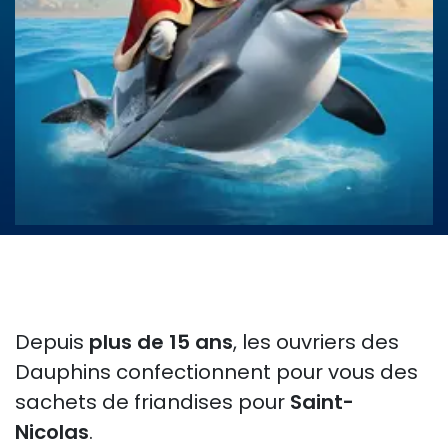
Depuis
plus de 15 ans
, les ouvriers des
Dauphins confectionnent pour vous des
sachets de friandises pour
Saint-
Nicolas
. ​