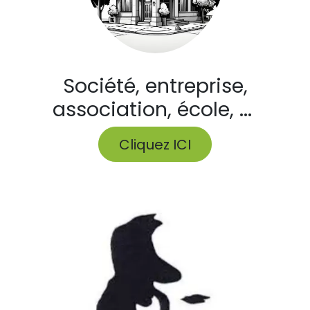
Société, entreprise,
association, école, ...
Cliquez ICI