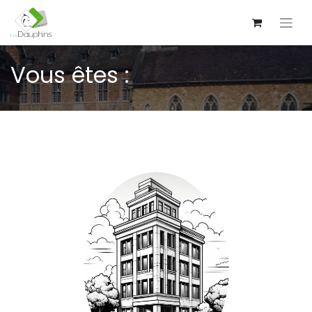
Vous êtes :