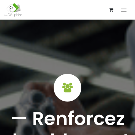
— Renforcez