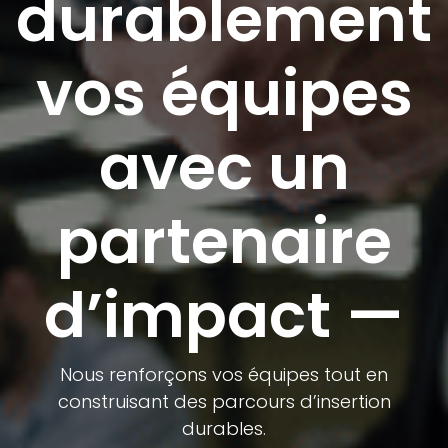
durablement
vos équipes
avec un
partenaire
d’impact —
Nous renforçons vos équipes tout en
construisant des parcours d’insertion
durables.