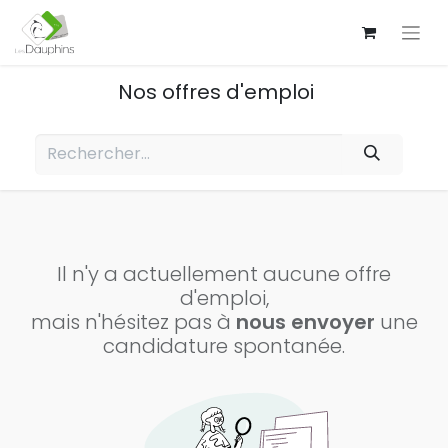
Nos offres d'emploi
Il n'y a actuellement aucune offre
d'emploi,
mais n'hésitez pas à
nous envoyer
une
candidature spontanée.