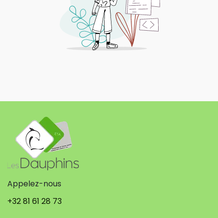
Appelez-nous
+32 81 61 28 73