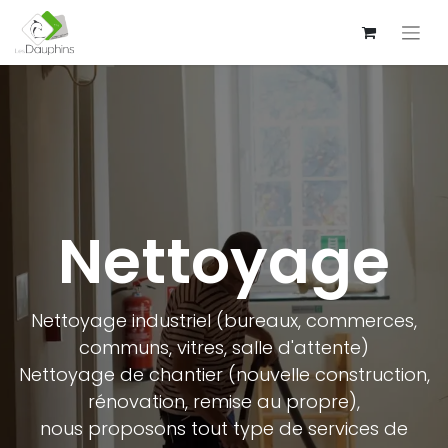
Nettoyage
Nettoyage industriel (bureaux, commerces,
communs, vitres, salle d'attente)
Nettoyage de chantier (nouvelle construction,
rénovation, remise au propre),
nous proposons tout type de services de