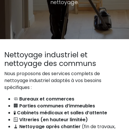
nettoyage.
Nettoyage industriel et
nettoyage des communs
Nous proposons des services complets de
nettoyage industriel adaptés à vos besoins
spécifiques :
🧼
Bureaux et commerces
🏢
Parties communes d’immeubles
🧪
Cabinets médicaux et salles d’attente
🪟
Vitreries (en hauteur limitée)
🧹
Nettoyage après chantier
(fin de travaux,