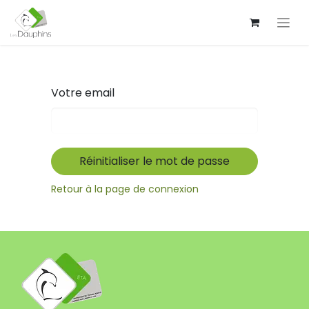
Votre email
Réinitialiser le mot de passe
Retour à la page de connexion