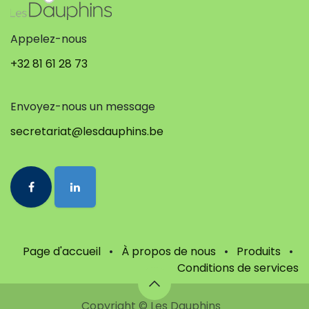
Appelez-nous
+32 81 61 28 73
Envoyez-nous un message
secretariat@lesdauphins.be
Page d'accueil
•
À propos de nous
•
Produits
•
Conditions de services
Copyright © Les Dauphins