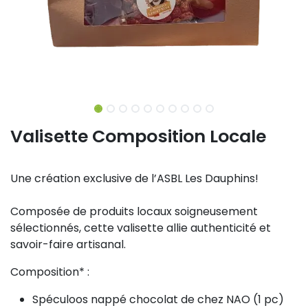
Valisette Composition Locale
Une création exclusive de l’ASBL Les Dauphins!
Composée de produits locaux soigneusement
sélectionnés, cette valisette allie authenticité et
savoir-faire artisanal.
Composition* :
Spéculoos nappé chocolat de chez NAO (1 pc)